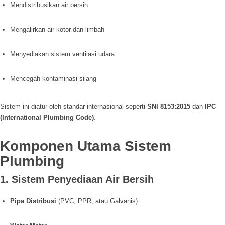
Mendistribusikan air bersih
Mengalirkan air kotor dan limbah
Menyediakan sistem ventilasi udara
Mencegah kontaminasi silang
Sistem ini diatur oleh standar internasional seperti
SNI 8153:2015
dan
IPC
(International Plumbing Code)
.
Komponen Utama Sistem
Plumbing
1. Sistem Penyediaan Air Bersih
Pipa Distribusi
(PVC, PPR, atau Galvanis)