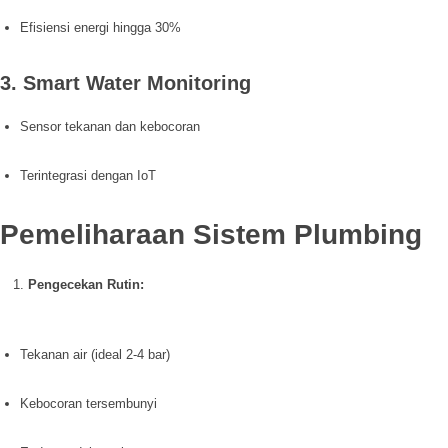
Efisiensi energi hingga 30%
3. Smart Water Monitoring
Sensor tekanan dan kebocoran
Terintegrasi dengan IoT
Pemeliharaan Sistem Plumbing
Pengecekan Rutin:
Tekanan air (ideal 2-4 bar)
Kebocoran tersembunyi