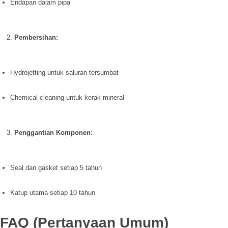
Endapan dalam pipa
Pembersihan:
Hydrojetting untuk saluran tersumbat
Chemical cleaning untuk kerak mineral
Penggantian Komponen:
Seal dan gasket setiap 5 tahun
Katup utama setiap 10 tahun
FAQ (Pertanyaan Umum)